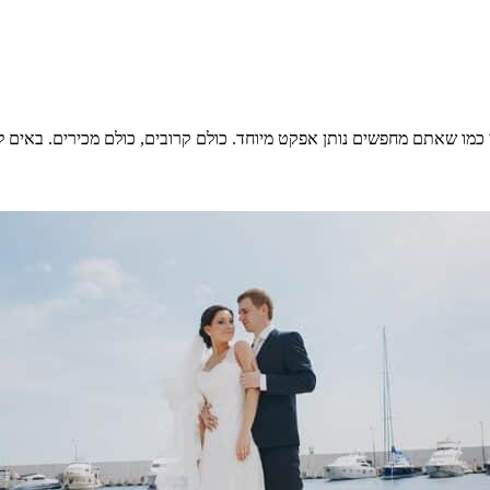
י כמו שאתם מחפשים נותן אפקט מיוחד. כולם קרובים, כולם מכירים. באים 