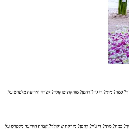
? כמה? מתי? די ג'יי? רחפן? מזרקת שוקולד? קצרה היריעה מלפרט על
? כמה? מתי? די ג'יי? רחפן? מזרקת שוקולד? קצרה היריעה מלפרט על