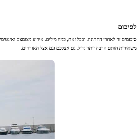
לסיכום
סיכומים זה לאחרי החתונה. ובכל זאת, כמה מילים. אירוע מצומצם ואינטימ
משאירות חותם הרבה יותר גדול. גם אצלכם וגם אצל האורחים.