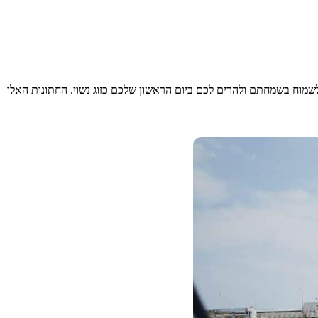
לשמוח בשמחתם ולהרים לכם ביום הראשון שלכם כזוג נשוי. החתונות האלו