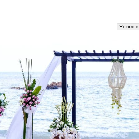
ת נוספות