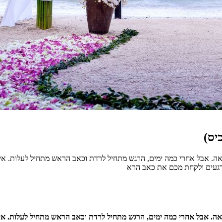
יס)
אה. אבל אחרי כמה ימים, הרגש מתחיל לרדת וכאב הראש מתחיל לעלות. איך
 רגעים ולקחת מכם את כאב הרא
אה. אבל אחרי כמה ימים, הרגש מתחיל לרדת וכאב הראש מתחיל לעלות. איך