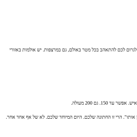
לגרום לכם להתאהב בכל מטר באולם, גם במרצפות. יש אולמות באזורי