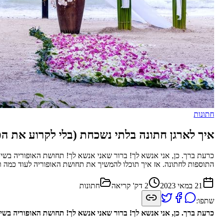
חתונות
איך לארגן חתונה בלתי נשכחת (בלי לקרוע את הכ
כרעת ברך. כן, אני אנשא לך! ברור שאני אנשא לך! תחושת האופוריה בשי
התוספות לחתונה. אז איך תוכלו להמשיך את תחושת האופוריה לעוד כמה
21 במאי 2023
2
דק' קריאה
חתונות
שתפו:
כרעת ברך. כן, אני אנשא לך! ברור שאני אנשא לך! תחושת האופוריה בשי