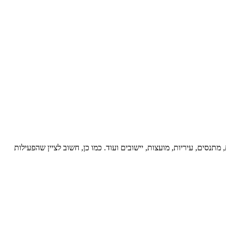
תנסים, עיריות, מועצות, יישובים ועוד. כמו כן, חשוב לציין שהפעילות