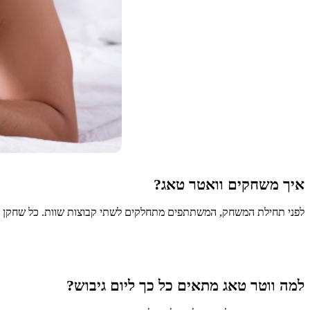
איך משחקים וואטר טאג?
לפני תחילת המשחק, המשתתפים מתחלקים לשתי קבוצות שוות. כל שחקן מק
למה ווטר טאג מתאים כל כך ליום גיבוש?