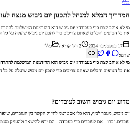
כללי
המדריך המלא למנהל לתכנון יום גיבוש מנצח לעו
מי לא אוהב קצת כיף בעבודה? יום גיבוש הוא ההזדמנות המושלמת להתרחק מ
את כל הטיפים והכלים שאתם צריכים כדי לתכנן יום גיבוש שיעלה על כל ה
17 בספטמבר 2024
2
דק' קריאה
כללי
שתפו:
מי לא אוהב קצת כיף בעבודה? יום גיבוש הוא ההזדמנות המושלמת להתרחק מ
את כל הטיפים והכלים שאתם צריכים כדי לתכנן יום גיבוש שיעלה על כל ה
מדוע יום גיבוש חשוב לעובדים?
יום גיבוש, מעבר לכיף, הוא כלי אסטרטגי לחיזוק הקשר בין העובדים, שיפור
עובדים. זכרו – אם לעובדים כיף בעבודה – הם ירצו להישאר ולהעניק מעצ