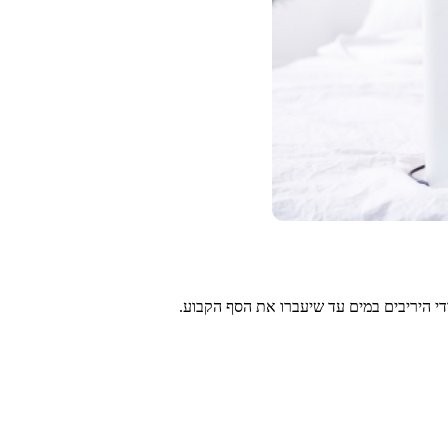
י היריבים במים עד שיעברו את הסף הקבוע.