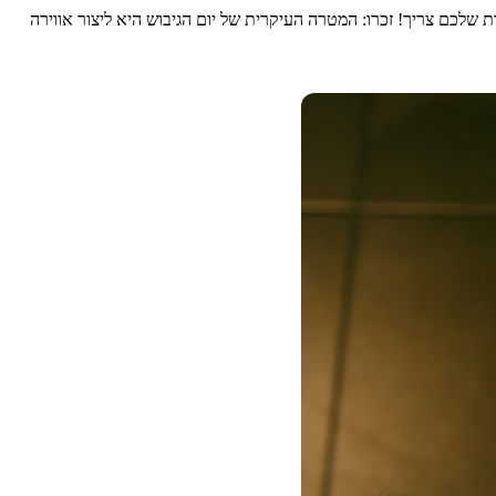
 שלכם צריך! זכרו: המטרה העיקרית של יום הגיבוש היא ליצור אווירה