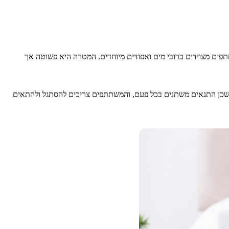
ו המשתתפים מצוידים ברובי מים ואפודים מיוחדים. המטרה היא פשוטה אך
 שכן התנאים משתנים בכל פעם, והמשתתפים צריכים להסתגל ולהתאים