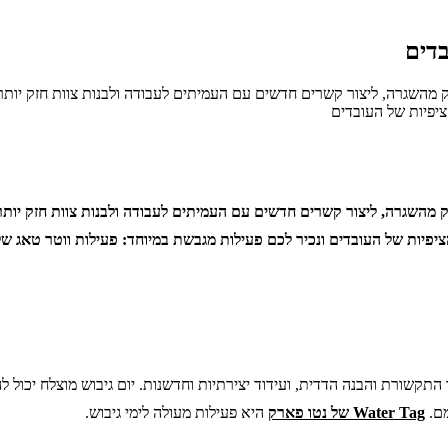
בדים
השגרה, ליצור קשרים חדשים עם העמיתים לעבודה ולבנות צוות חזק יותר. א
ציפיות של העובדים
השגרה, ליצור קשרים חדשים עם העמיתים לעבודה ולבנות צוות חזק יותר. א
ציפיות של העובדים ונכיר לכם פעילות מגבשת במיוחד: פעילות ווטר טאג ש
 התקשורת והבנה הדדית, ועידוד יצירתיות וחדשנות. יום גיבוש מוצלח יכול 
מם.
Water Tag של נטו פארק
היא פעילות מעולה לימי גיבוש.