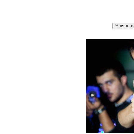
ת נוספות