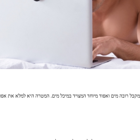
בל רובה מים ואפוד מיוחד המצויד במיכל מים. המטרה היא למלא את אפוד