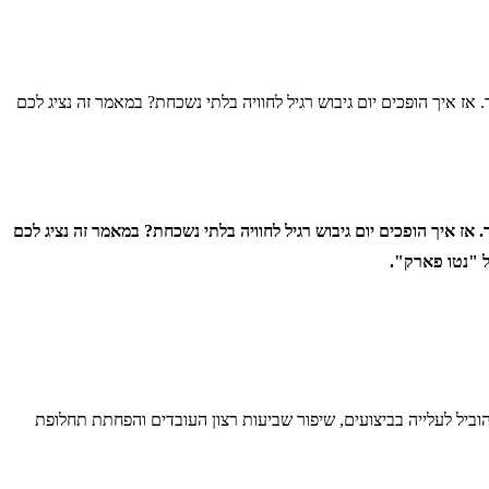
ז איך הופכים יום גיבוש רגיל לחוויה בלתי נשכחת? במאמר זה נציג לכם
ז איך הופכים יום גיבוש רגיל לחוויה בלתי נשכחת? במאמר זה נציג לכם
ל "נטו פארק".
להוביל לעלייה בביצועים, שיפור שביעות רצון העובדים והפחתת תחלופת