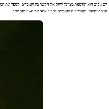
יום גיבוש הוא הזדמנות מצוינת לחזק את הקשר בין העובדים, לשפר את המו
נעימה ומהנה, ולעודד את העובדים להכיר אחד את השני טוב יותר.