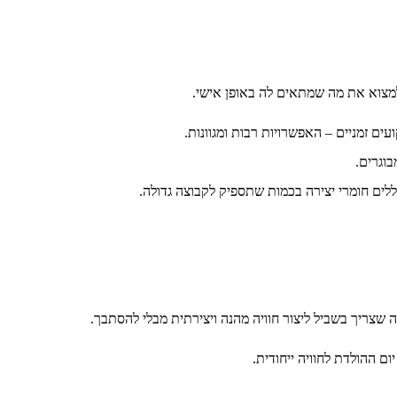
למצוא את מה שמתאים לה באופן אישי.
ם זמניים – האפשרויות רבות ומגוונות.
וגרים.
ים חומרי יצירה בכמות שתספיק לקבוצה גדולה.
שצריך בשביל ליצור חוויה מהנה ויצירתית מבלי להסתבך.
ם ההולדת לחוויה ייחודית.