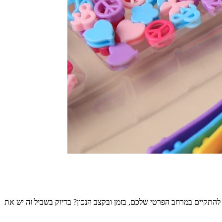
להתקיים במרחב הפרטי שלכם, בזמן ובקצב הנכון? בדיוק בשביל זה יש את