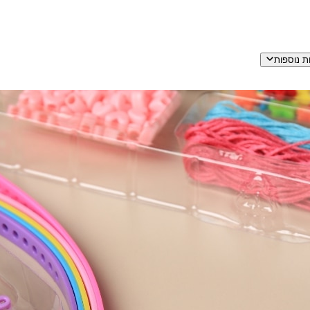
ת נוספות