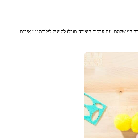
 המושלמת. עם ערכות היצירה תוכלו להעניק לילדות זמן איכות