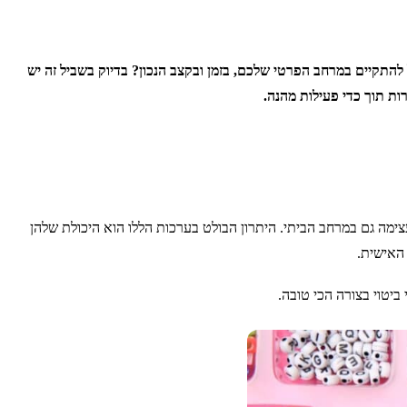
להתקיים במרחב הפרטי שלכם, בזמן ובקצב הנכון? בדיוק בשביל זה יש
ות תוך כדי פעילות מהנה.
מעצימה גם במרחב הביתי. היתרון הבולט בערכות הללו הוא היכולת שלהן
 האישית.
יטוי בצורה הכי טובה.