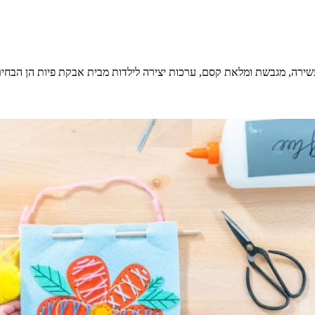
רה, מגבשת ומלאת קסם, ערכות יצירה לילדות מבית אבקת פיות הן הבחירה