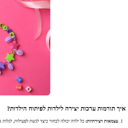
איך תורמות ערכות יצירה לילדות לפיתוח הילדות?
עצמאות ויצירתיות:
כל ילדה יכולה לבחור כיצד לגשת לפעילות, לגלות