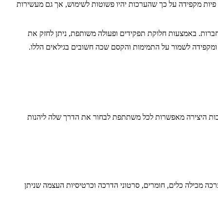
 פיות מקפידה על כך שהערכות יהיו פשוטות לשימוש, אך גם מעשירות
חברות. באמצעות חלוקת תפקידים ופעולה משותפת, ניתן לחזק את
 ומקפידה לשמור על התמימות והקסם שכה חשובים בגילאים הללו.
רכות היצירה מאפשרות לכל משתתפת לבחור את הדרך שלה ליהנות
רכה מכילה כלים, חומרים, סרטוני הדרכה וכרטיסיות העצמה שניתן