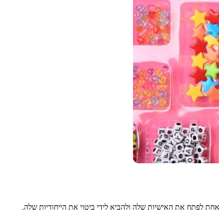
חת לפתח את האישיות שלה ולהביא לידי ביטוי את הייחודיות שלה.