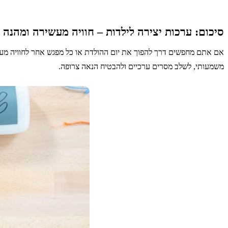
סיכום: ערכות יצירה לילדות – חוויה מעשירה ומהנה
אם אתם מחפשים דרך להפוך את יום ההולדת או כל מפגש אחר לחוויה מעשי
משמעותי, לשלב מסרים ערכיים ולהבטיח הנאה צרופה.