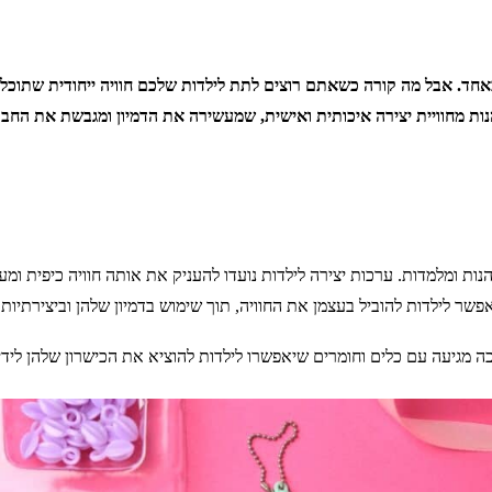
כאחד. אבל מה קורה כשאתם רוצים לתת לילדות שלכם חוויה ייחודית שתוכל 
ות מחוויית יצירה איכותית ואישית, שמעשירה את הדמיון ומגבשת את החבר
מהנות ומלמדות. ערכות יצירה לילדות נועדו להעניק את אותה חוויה כיפית ו
ר לילדות להוביל בעצמן את החוויה, תוך שימוש בדמיון שלהן וביצירתיות
מגיעה עם כלים וחומרים שיאפשרו לילדות להוציא את הכישרון שלהן לידי ב