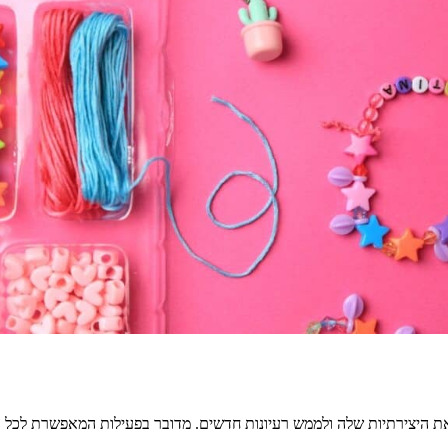
 את היצירתיות שלה ולממש רעיונות חדשים. מדובר בפעילות המאפשרת לכל א