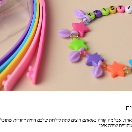
ית
 כאחד. אבל מה קורה כשאתם רוצים לתת לילדות שלכם חוויה ייחודית שתוכל 
וויית יצירה איכו