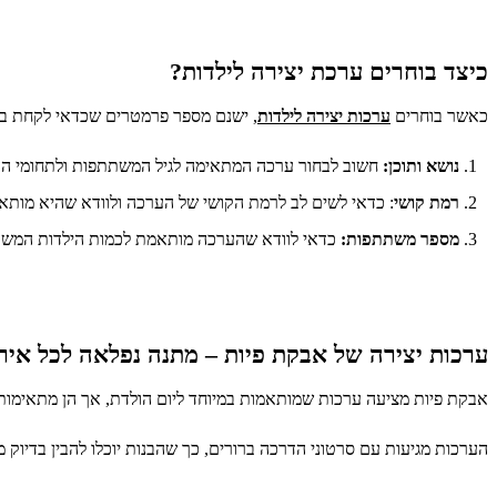
כיצד בוחרים ערכת יצירה לילדות?
כאשר בוחרים
ערכות יצירה לילדות
, ישנם מספר פרמטרים שכדאי לקחת בחש
נושא ותוכן:
חשוב לבחור ערכה המתאימה לגיל המשתתפות ולתחומי העניי
רמת קושי
: כדאי לשים לב לרמת הקושי של הערכה ולוודא שהיא מותאמת
מספר משתתפות:
כדאי לוודא שהערכה מותאמת לכמות הילדות המשתתפ
ערכות יצירה של אבקת פיות – מתנה נפלאה לכל איר
אבקת פיות מציעה ערכות שמותאמות במיוחד ליום הולדת, אך הן מתאימות 
הערכות מגיעות עם סרטוני הדרכה ברורים, כך שהבנות יוכלו להבין בדיוק מ