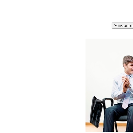
ת נוספות