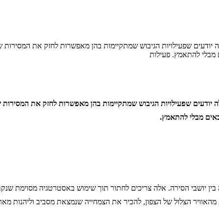
 יודעים שפעילויות הגיבוש שמתקיימות בהן מאפשרות לחזק את המסירות של
 יודעים שפעילויות הגיבוש שמתקיימות בהן מאפשרות לחזק את המסירות של
לה בין יושבי הסירה. אלה צריכים לחתור תוך שימוש באסטרטגיה מסוימת שנ
ת מהאוויר הצלול של הצפון, להכיר את הצמחייה שנמצאת מסביב וליהנות מ