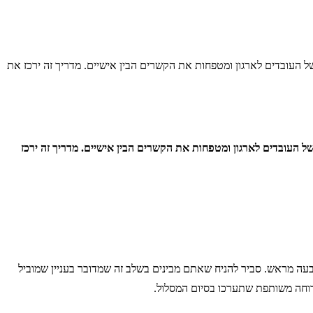
 העובדים לארגון ומטפחות את הקשרים הבין אישיים. מדריך זה ירכז את
 העובדים לארגון ומטפחות את הקשרים הבין אישיים. מדריך זה ירכז
קבעה מראש. סביר להניח שאתם מבינים בשלב זה שמדובר בעניין שמוביל
ארוחה משותפת שתערכו בסיום המסלול.