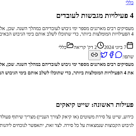
כללי
4 פעילויות מגבשות לעובדים
מעסיקים רבים מארגנים מספר ימי גיבוש לעובדיהם במהלך השנה. שכן, אלה
4 הפעילויות המומלצות ביותר, כדי שתוכלו לשלב אותם בימי הגיבוש הבאים מבלי להתאמץ. פעילות
7 ביוני 2024
2
דק' קריאה
כללי
שתפו:
מעסיקים רבים מארגנים מספר ימי גיבוש לעובדיהם במהלך השנה. שכן, אלה
את 4 הפעילויות המומלצות ביותר, כדי שתוכלו לשלב אותם בימי הגיבוש הבאים מבלי להתאמץ.
פעילות ראשונה: שייט קיאקים
כידוע, שייט על סירת משוטים (או קיאק לצורך העניין) מצריך שיתוף פעו
לגיבוש הקבוצות שנמצאות על כל סירה. לצד זאת, יתאפשר לנוכחים ליהנו