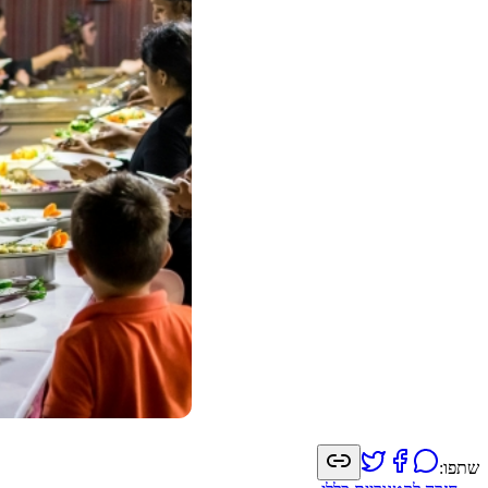
שתפו: