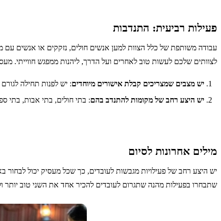
פעילות רביעית: התנדבות
עבודה משותפת של כלל הצוות למען אנשים חולים, נזקקים או אנשים עם מו
לצוותים שלכם לעשות טוב לאחרים ועל הדרך, ליהנות ממפגש חווייתי. מעסיקים שיבח
יש מצבים שמצריכים קבלת אישורים מיוחדים
: יש לפנות תחילה לגורם
יש היצע רחב של מקומות להתנדב בהם
: בתי חולים, בתי אבות, בתי ספ
מילים אחרונות לסיום
שתבחרו בפעילות מהנה שתגרום לעובדים להכיר אחד את השני טוב יותר ולה